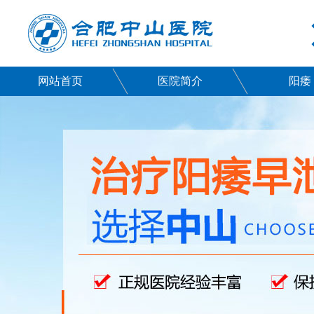
网站首页
医院简介
阳痿