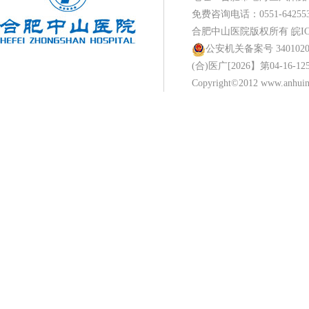
免费咨询电话：0551-642553
合肥中山医院版权所有
皖IC
公安机关备案号 34010202
(合)医广[2026】第04-16-12
Copyright©2012 www.anhuina